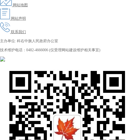
网站地图
网站声明
联系我们
主办单位: 科右中旗人民政府办公室
技术维护电话：0482-4666006 (仅受理网站建设维护相关事宜)