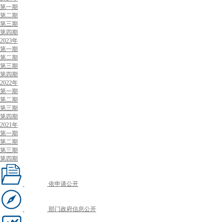
第一期
第二期
第三期
第四期
2023年
第一期
第二期
第三期
第四期
2022年
第一期
第二期
第三期
第四期
2021年
第一期
第二期
第三期
第四期
依申请公开
部门政府信息公开