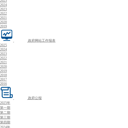
2025
2024
2023
2022
2021
2020
2019
政府网站工作报表
2025
2024
2023
2022
2021
2020
2019
2018
2017
2016
政府公报
2025年
第一期
第二期
第三期
第四期
2024年