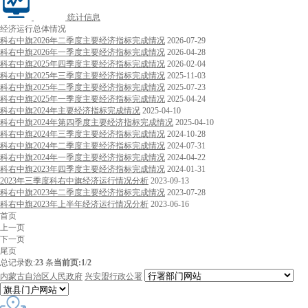
统计信息
经济运行总体情况
科右中旗2026年二季度主要经济指标完成情况
2026-07-29
科右中旗2026年一季度主要经济指标完成情况
2026-04-28
科右中旗2025年四季度主要经济指标完成情况
2026-02-04
科右中旗2025年三季度主要经济指标完成情况
2025-11-03
科右中旗2025年二季度主要经济指标完成情况
2025-07-23
科右中旗2025年一季度主要经济指标完成情况
2025-04-24
科右中旗2024年主要经济指标完成情况
2025-04-10
科右中旗2024年第四季度主要经济指标完成情况
2025-04-10
科右中旗2024年三季度主要经济指标完成情况
2024-10-28
科右中旗2024年二季度主要经济指标完成情况
2024-07-31
科右中旗2024年一季度主要经济指标完成情况
2024-04-22
科右中旗2023年四季度主要经济指标完成情况
2024-01-31
2023年三季度科右中旗经济运行情况分析
2023-09-13
科右中旗2023年二季度主要经济指标完成情况
2023-07-28
科右中旗2023年上半年经济运行情况分析
2023-06-16
首页
上一页
下一页
尾页
总记录数:
23
条
当前页:
1
/
2
内蒙古自治区人民政府
兴安盟行政公署