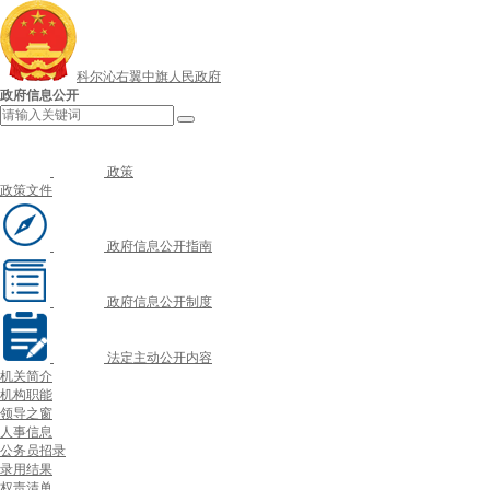
科尔沁右翼中旗人民政府
政府信息公开
政策
政策文件
政府信息公开指南
政府信息公开制度
法定主动公开内容
机关简介
机构职能
领导之窗
人事信息
公务员招录
录用结果
权责清单