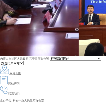
内蒙古自治区人民政府
兴安盟行政公署
网站地图
网站声明
联系我们
主办单位: 科右中旗人民政府办公室