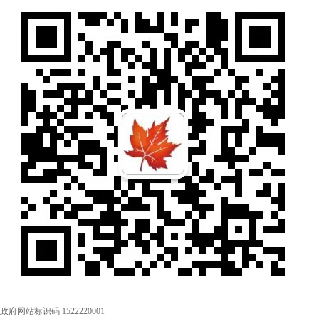
政府网站标识码 1522220001