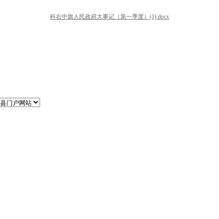
科右中旗人民政府大事记（第一季度）(1).docx