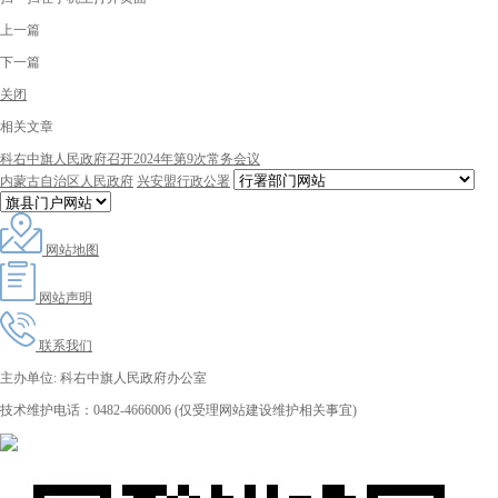
上一篇
下一篇
关闭
相关文章
科右中旗人民政府召开2024年第9次常务会议
内蒙古自治区人民政府
兴安盟行政公署
网站地图
网站声明
联系我们
主办单位: 科右中旗人民政府办公室
技术维护电话：0482-4666006 (仅受理网站建设维护相关事宜)