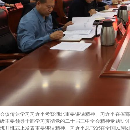
会议传达学习习近平考察湖北重要讲话精神、习近平在省部
级主要领导干部学习贯彻党的二十届三中全会精神专题研讨
班开班式上发表重要讲话精神、习近平总书记在全国民族团