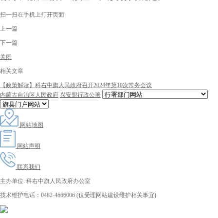
扫一扫在手机上打开页面
上一篇
下一篇
关闭
相关文章
【政策解读】科右中旗人民政府召开2024年第10次常务会议
内蒙古自治区人民政府
兴安盟行政公署
网站地图
网站声明
联系我们
主办单位: 科右中旗人民政府办公室
技术维护电话：0482-4666006 (仅受理网站建设维护相关事宜)