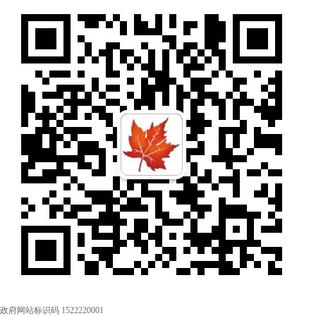
政府网站标识码 1522220001