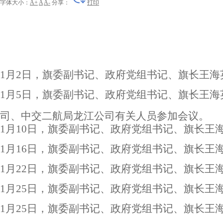
字体大小：
A+
A
A-
分享：
打印
1
月2日，旗委副书记、政府党组书记、旗长王海
1
月5日，旗委副书记、政府党组书记、旗长王
司、中交二航局龙江公司有关人员参加会议。
1
月10日，旗委副书记、政府党组书记、旗长王海
1
月16日，旗委副书记、政府党组书记、旗长王
1
月22日，旗委副书记、政府党组书记、旗长王海
1
月25日，旗委副书记、政府党组书记、旗长王
1
月25日，旗委副书记、政府党组书记、旗长王