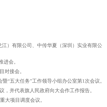
龙江）有限公司、中传华夏（深圳）实业有限公
推进会。
项目对接会。
会暨“五大任务”工作领导小组办公室第1次会议。
会议，并代表旗人民政府向大会作工作报告。
建重大项目调度会议。