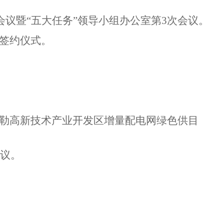
会议暨“五大任务”领导小组办公室第3次会议。
议签约仪式。
郭勒高新技术产业开发区增量配电网绿色供目
会议。