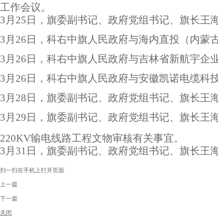
工作会议。
3
月25日，旗委副书记、政府党组书记、旗长王海
3
月26日，科右中旗人民政府与海内直投（内蒙
3
月26日，科右中旗人民政府与吉林省新航宇企
3
月26日，科右中旗人民政府与安徽凯诺电缆科
3
月28日，旗委副书记、政府党组书记、旗长王
3
月29日，旗委副书记、政府党组书记、旗长王
220KV输电线路工程文物审核有关事宜。
3
月31日，旗委副书记、政府党组书记、旗长王海
扫一扫在手机上打开页面
上一篇
下一篇
关闭