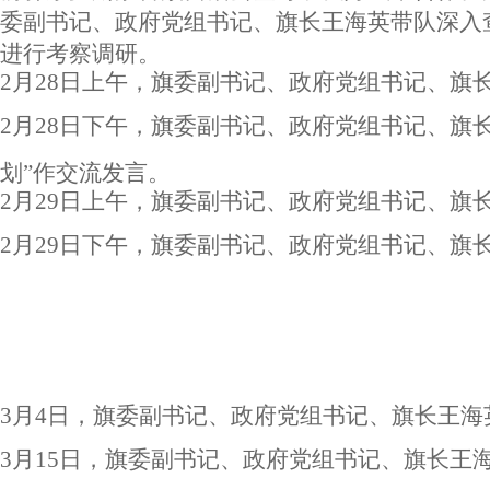
委副书记、政府党组书记、旗长王海英带队深入
进行考察调研。
2
月28日上午，旗委副书记、政府党组书记、旗
2
月28日下午，旗委副书记、政府党组书记、旗
划”作交流发言。
2
月29日上午，旗委副书记、政府党组书记、旗
2
月29日下午，旗委副书记、政府党组书记、旗
3
月4日，旗委副书记、政府党组书记、旗长王
3
月15日，旗委副书记、政府党组书记、旗长王