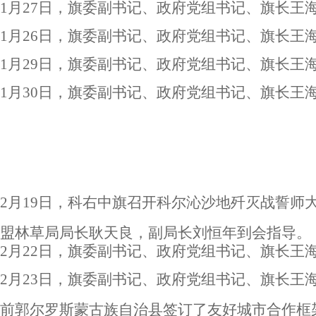
1
月27日，旗委副书记、政府党组书记、旗长王海
1
月26日，旗委副书记、政府党组书记、旗长王
1
月29日，旗委副书记、政府党组书记、旗长王
1
月30日，旗委副书记、政府党组书记、旗长王
2
月19日，科右中旗召开科尔沁沙地歼灭战誓师
盟林草局局长耿天良，副局长刘恒年到会指导。
2
月22日，旗委副书记、政府党组书记、旗长王
2
月23日，旗委副书记、政府党组书记、旗长王
前郭尔罗斯蒙古族自治县签订了友好城市合作框