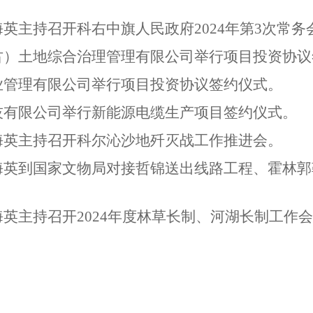
英主持召开科右中旗人民政府2024年第3次常务
古）土地综合治理管理有限公司举行项目投资协
业管理有限公司举行项目投资协议签约仪式。
技有限公司举行新能源电缆生产项目签约仪式。
海英主持召开科尔沁沙地歼灭战工作推进会。
海英到国家文物局对接哲锦送出线路工程、霍林
英主持召开2024年度林草长制、河湖长制工作